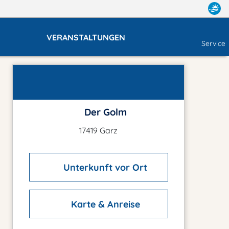
VERANSTALTUNGEN
Service
Der Golm
17419 Garz
Unterkunft vor Ort
Karte & Anreise