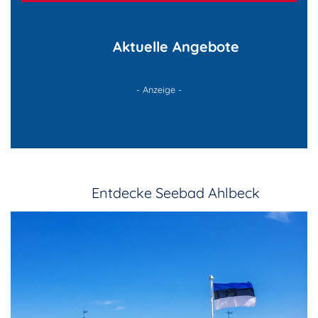
Aktuelle Angebote
- Anzeige -
Entdecke Seebad Ahlbeck