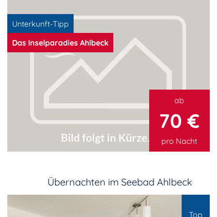
Unterkunft-Tipp
Das Inselparadies Ahlbeck
ab
70 €
pro Nacht
Übernachten im Seebad Ahlbeck
Top