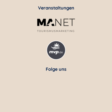
Veranstaltungen
Folge uns