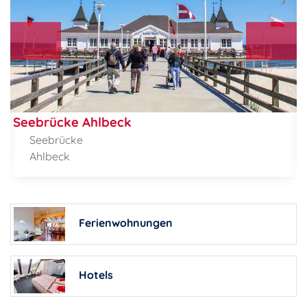
Seebrücke Ahlbeck
Seebrücke
Ahlbeck
Ferienwohnungen
Hotels