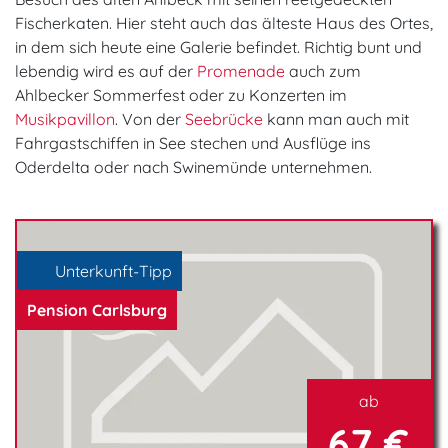
Fischerkaten. Hier steht auch das älteste Haus des Ortes,
in dem sich heute eine Galerie befindet. Richtig bunt und
lebendig wird es auf der
Promenade
auch zum
Ahlbecker Sommerfest oder zu Konzerten im
Musikpavillon
. Von der
Seebrücke
kann man auch mit
Fahrgastschiffen in See stechen und Ausflüge ins
Oderdelta oder nach Swinemünde unternehmen.
Unterkunft-Tipp
Pension Carlsburg
ab
67 €