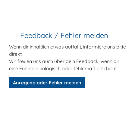
Feedback / Fehler melden
Wenn dir inhaltlich etwas auffällt, informiere uns bitte
direkt!
Wir freuen uns auch über dein Feedback, wenn dir
eine Funktion unlogisch oder fehlerhaft erscheint.
Anregung oder Fehler melden