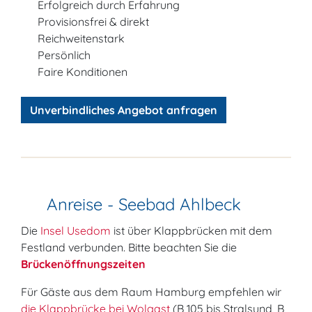
Erfolgreich durch Erfahrung
Provisionsfrei & direkt
Reichweitenstark
Persönlich
Faire Konditionen
Unverbindliches Angebot anfragen
Anreise - Seebad Ahlbeck
Die
Insel Usedom
ist über Klappbrücken mit dem
Festland verbunden. Bitte beachten Sie die
Brückenöffnungszeiten
Für Gäste aus dem Raum Hamburg empfehlen wir
die Klappbrücke bei Wolgast
(B 105 bis Stralsund, B