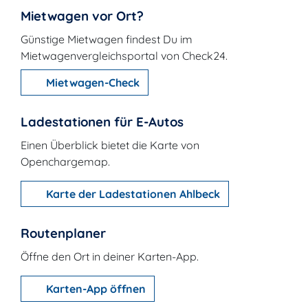
Mietwagen vor Ort?
Günstige Mietwagen findest Du im
Mietwagenvergleichsportal von Check24.
Mietwagen-Check
Ladestationen für E-Autos
Einen Überblick bietet die Karte von
Openchargemap.
Karte der Ladestationen Ahlbeck
Routenplaner
Öffne den Ort in deiner Karten-App.
Karten-App öffnen