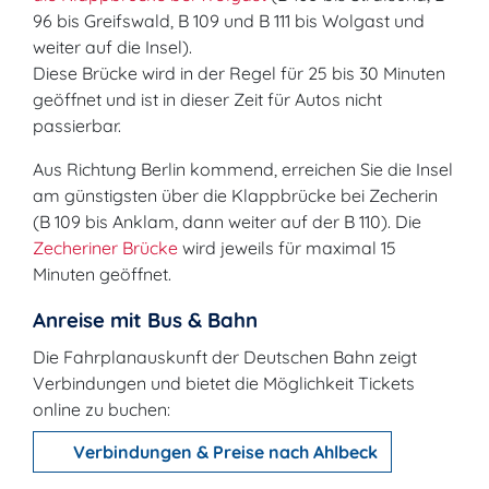
96 bis Greifswald, B 109 und B 111 bis Wolgast und
weiter auf die Insel).
Diese Brücke wird in der Regel für 25 bis 30 Minuten
geöffnet und ist in dieser Zeit für Autos nicht
passierbar.
Aus Richtung Berlin kommend, erreichen Sie die Insel
am günstigsten über die Klappbrücke bei Zecherin
(B 109 bis Anklam, dann weiter auf der B 110). Die
Zecheriner Brücke
wird jeweils für maximal 15
Minuten geöffnet.
Anreise mit Bus & Bahn
Die Fahrplan­auskunft der Deutschen Bahn zeigt
Verbindungen und bietet die Möglichkeit Tickets
online zu buchen:
Verbindungen & Preise nach Ahlbeck