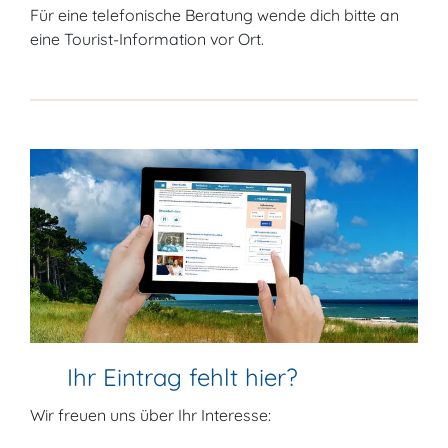
Für eine telefonische Beratung wende dich bitte an
eine Tourist-Information vor Ort.
Ihr Eintrag fehlt hier?
Wir freuen uns über Ihr Interesse: