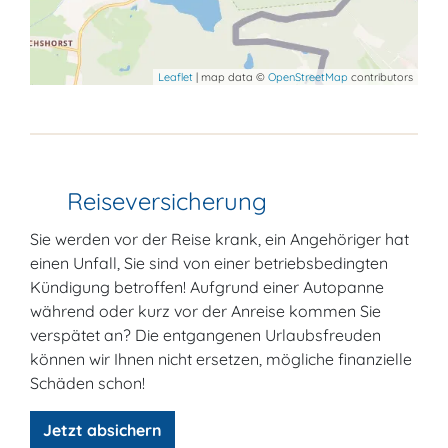
Leaflet
| map data ©
OpenStreetMap
contributors
Reiseversicherung
Sie werden vor der Reise krank, ein Angehöriger hat
einen Unfall, Sie sind von einer betriebsbedingten
Kündigung betroffen! Aufgrund einer Autopanne
während oder kurz vor der Anreise kommen Sie
verspätet an? Die entgangenen Urlaubsfreuden
können wir Ihnen nicht ersetzen, mögliche finanzielle
Schäden schon!
Jetzt absichern