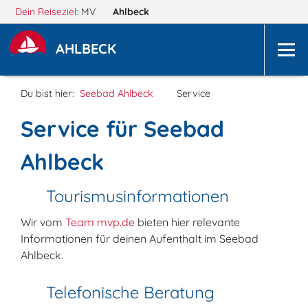
Dein Reiseziel:
MV
Ahlbeck
AHLBECK
Du bist hier:
Seebad Ahlbeck
Service
Service für Seebad
Ahlbeck
Tourismusinformationen
Wir vom
Team mvp.de
bieten hier relevante
Informationen für deinen Aufenthalt im Seebad
Ahlbeck.
Telefonische Beratung