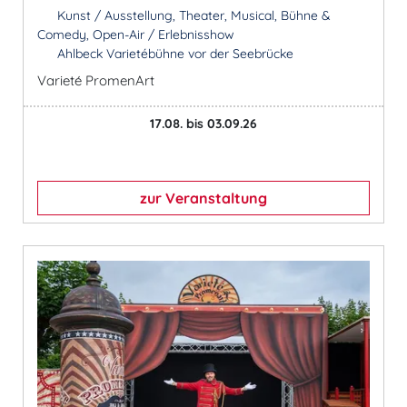
Kunst / Ausstellung, Theater, Musical, Bühne &
Comedy, Open-Air / Erlebnisshow
Ahlbeck Varietébühne vor der Seebrücke
Varieté PromenArt
17.08. bis 03.09.26
zur Veranstaltung