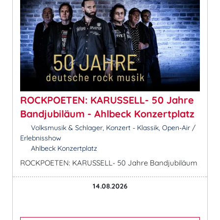
ROCKPOETEN: KARUSSELL- 50 Jahre
Bandjubiläum - Ahlbeck Konzertplatz
Volksmusik & Schlager, Konzert - Klassik, Open-Air /
Erlebnisshow
Ahlbeck Konzertplatz
ROCKPOETEN: KARUSSELL- 50 Jahre Bandjubiläum
14.08.2026