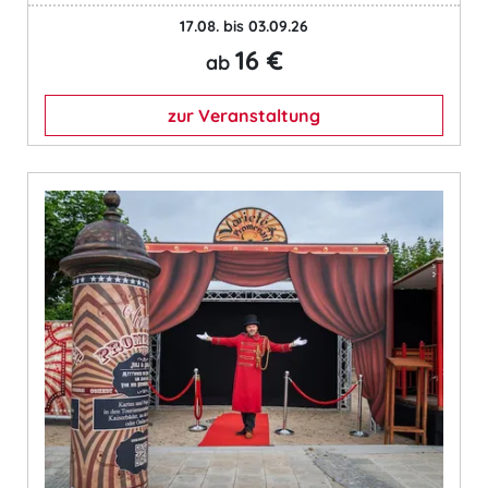
17.08. bis 03.09.26
16 €
ab
zur Veranstaltung