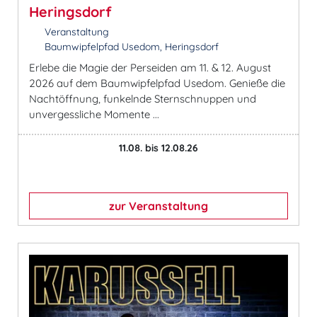
Heringsdorf
Veranstaltung
Baumwipfelpfad Usedom, Heringsdorf
Erlebe die Magie der Perseiden am 11. & 12. August
2026 auf dem Baumwipfelpfad Usedom. Genieße die
Nachtöffnung, funkelnde Sternschnuppen und
unvergessliche Momente ...
11.08. bis 12.08.26
zur Veranstaltung