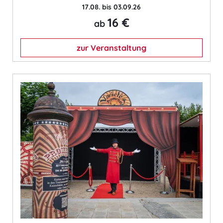
17.08. bis 03.09.26
16 €
ab
zur Veranstaltung