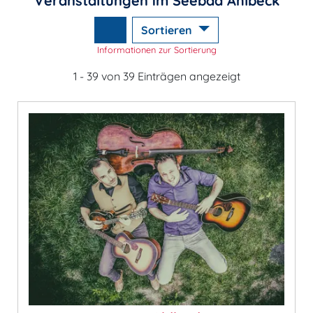
Veranstaltungen im Seebad Ahlbeck
Sortieren
Informationen zur Sortierung
1 - 39 von 39 Einträgen angezeigt