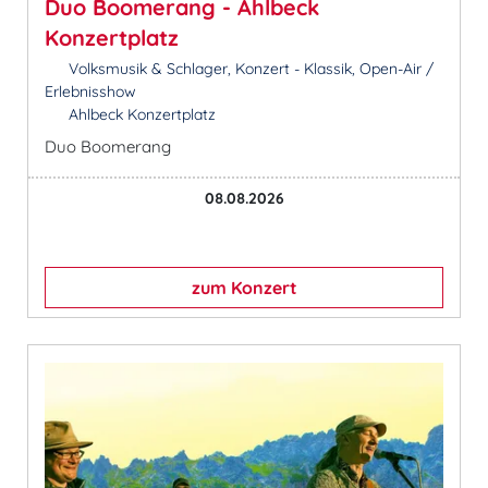
Duo Boomerang - Ahlbeck
Konzertplatz
Volksmusik & Schlager, Konzert - Klassik, Open-Air /
Erlebnisshow
Ahlbeck Konzertplatz
Duo Boomerang
08.08.2026
zum Konzert