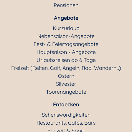
Pensionen
Angebote
Kurzurlaub
Nebensaison-Angebote
Fest- & Feiertagsangebote
Hauptsaison - Angebote
Urlaubsreisen ab 6 Tage
Freizeit (Reiten, Golf, Angeln, Rad, Wandern...)
Ostern
Silvester
Tourenangebote
Entdecken
Sehenswürdigkeiten
Restaurants, Cafés, Bars
Freizeit & Sport