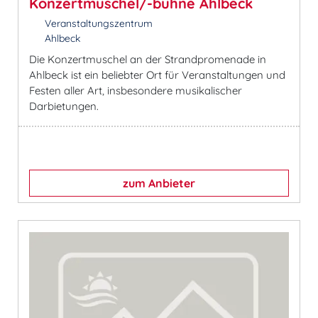
Konzertmuschel/-bühne Ahlbeck
Veranstaltungszentrum
Ahlbeck
Die Konzertmuschel an der Strandpromenade in
Ahlbeck ist ein beliebter Ort für Veranstaltungen und
Festen aller Art, insbesondere musikalischer
Darbietungen.
zum Anbieter