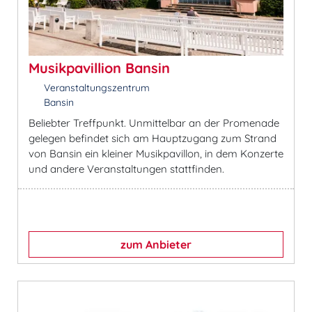
Musikpavillion Bansin
Veranstaltungszentrum
Bansin
Beliebter Treffpunkt. Unmittelbar an der Promenade
gelegen befindet sich am Hauptzugang zum Strand
von Bansin ein kleiner Musikpavillon, in dem Konzerte
und andere Veranstaltungen stattfinden.
zum Anbieter