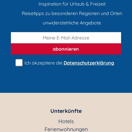
Inspiration für Urlaub & Freizeit
Reisetipps zu besonderen Regionen und Orten
unwiderstehliche Angebote
abonnieren
Ich akzeptiere die
Datenschutzerklärung
.
Unterkünfte
Hotels
Ferienwohnungen