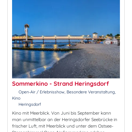
Sommerkino - Strand Heringsdorf
Open-Air / Erlebnisshow, Besondere Veranstaltung,
Kino
Heringsdorf
Kino mit Meerblick. Von Juni bis September kann
man unmittelbar an der Heringsdorfer Seebrücke in
frischer Luft, mit Meerblick und unter dem Ostsee-