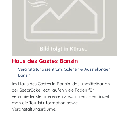
Haus des Gastes Bansin
Veranstaltungszentrum, Galerien & Ausstellungen
Bansin
Im Haus des Gastes in Bansin, das unmittelbar an
der Seebrücke liegt, laufen viele Fäden für
verschiedenste Interessen zusammen. Hier findet
man die Touristinformation sowie
Veranstaltungsräume.