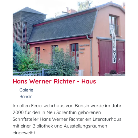
Hans Werner Richter - Haus
Galerie
Bansin
Im alten Feuerwehrhaus von Bansin wurde im Jahr
2000 für den in Neu Sallenthin geborenen
Schriftsteller Hans Werner Richter ein Literaturhaus
mit einer Bibliothek und Ausstellungsräumen
eingeweiht.