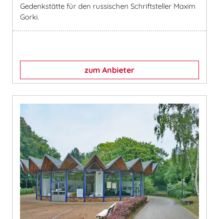
Gedenkstätte für den russischen Schriftsteller Maxim
Gorki.
zum Anbieter