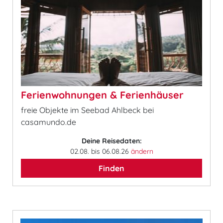
Ferienwohnungen & Ferienhäuser
freie Objekte im Seebad Ahlbeck bei
casamundo.de
Deine Reisedaten:
02.08. bis 06.08.26
ändern
Finden