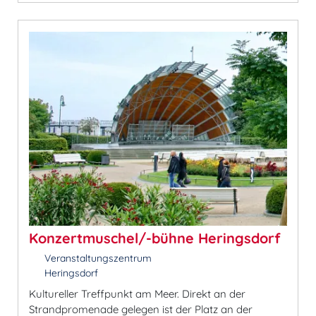
Konzertmuschel/-bühne Heringsdorf
Veranstaltungszentrum
Heringsdorf
Kultureller Treffpunkt am Meer. Direkt an der
Strandpromenade gelegen ist der Platz an der