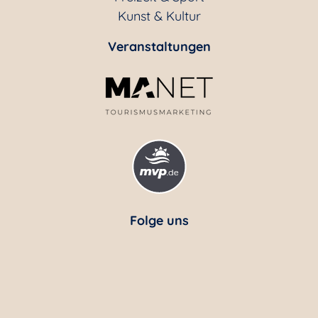
Kunst & Kultur
Veranstaltungen
Folge uns