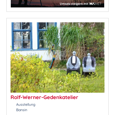
Rolf-Werner-Gedenkatelier
Ausstellung
Bansin