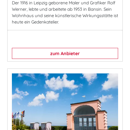
Der 1916 in Leipzig geborene Maler und Grafiker Rolf
Werner, lebte und arbeitete ab 1953 in Bansin. Sein
Wohnhaus und seine künstlerische Wirkungsstätte ist
heute ein Gedenkatelier.
zum Anbieter