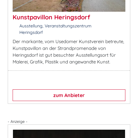
Kunstpavillon Heringsdorf
Ausstellung, Veranstaltungszentrum
Heringsdorf
Der markante, vom Usedomer Kunstverein betreute,
Kunstpavillon an der Strandpromenade von
Heringsdorf ist gut besuchter Ausstellungsort für
Malerei, Grafik, Plastik und angewandte Kunst.
zum Anbieter
- Anzeige -