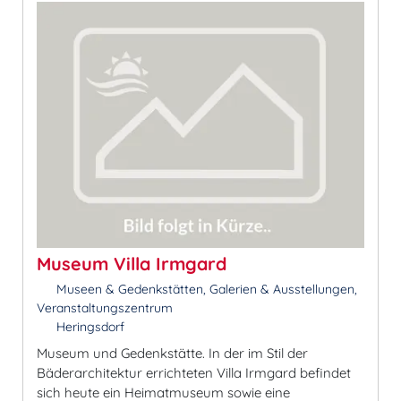
Museum Villa Irmgard
Museen & Gedenkstätten, Galerien & Ausstellungen,
Veranstaltungszentrum
Heringsdorf
Museum und Gedenkstätte. In der im Stil der
Bäderarchitektur errichteten Villa Irmgard befindet
sich heute ein Heimatmuseum sowie eine