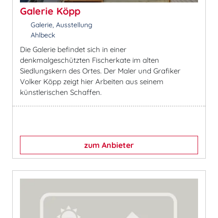
Galerie Köpp
Galerie, Ausstellung
Ahlbeck
Die Galerie befindet sich in einer
denkmalgeschützten Fischerkate im alten
Siedlungskern des Ortes. Der Maler und Grafiker
Volker Köpp zeigt hier Arbeiten aus seinem
künstlerischen Schaffen.
zum Anbieter