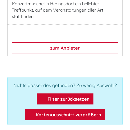
Konzertmuschel in Heringsdorf ein beliebter
Treffpunkt, auf dem Veranstaltungen aller Art
stattfinden.
zum Anbieter
Nichts passendes gefunden? Zu wenig Auswahl?
Filter zurücksetzen
Kartenausschnitt vergrößern