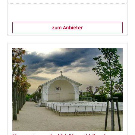
zum Anbieter