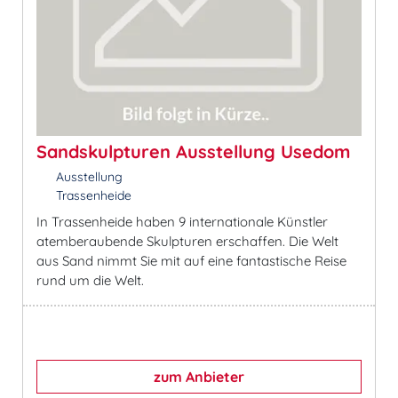
Sandskulpturen Ausstellung Usedom
Ausstellung
Trassenheide
In Trassenheide haben 9 internationale Künstler
atemberaubende Skulpturen erschaffen. Die Welt
aus Sand nimmt Sie mit auf eine fantastische Reise
rund um die Welt.
zum Anbieter