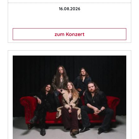
16.08.2026
zum Konzert