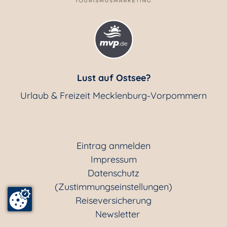
Lust auf Ostsee?
Urlaub & Freizeit Mecklenburg-Vorpommern
Eintrag anmelden
Impressum
Datenschutz
(Zustimmungseinstellungen)
Reiseversicherung
Newsletter