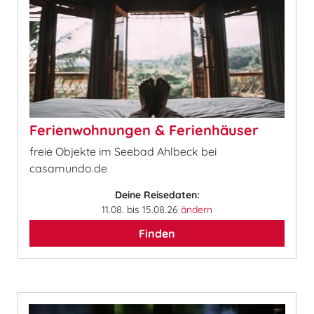
Ferienwohnungen & Ferienhäuser
freie Objekte im Seebad Ahlbeck bei
casamundo.de
Deine Reisedaten:
11.08. bis 15.08.26
ändern
Finden