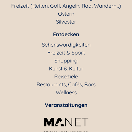
Freizeit (Reiten, Golf, Angeln, Rad, Wandern...)
Ostern
Silvester
Entdecken
Sehenswürdigkeiten
Freizeit & Sport
Shopping
Kunst & Kultur
Reiseziele
Restaurants, Cafés, Bars
Wellness
Veranstaltungen