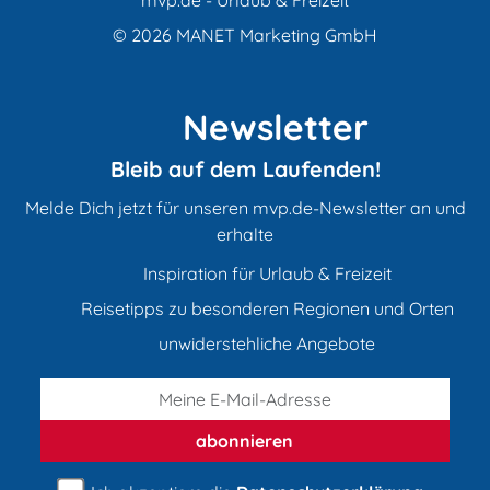
© 2026
MANET Marketing GmbH
Newsletter
Bleib auf dem Laufenden!
Melde Dich jetzt für unseren mvp.de-Newsletter an und
erhalte
Inspiration für Urlaub & Freizeit
Reisetipps zu besonderen Regionen und Orten
unwiderstehliche Angebote
abonnieren