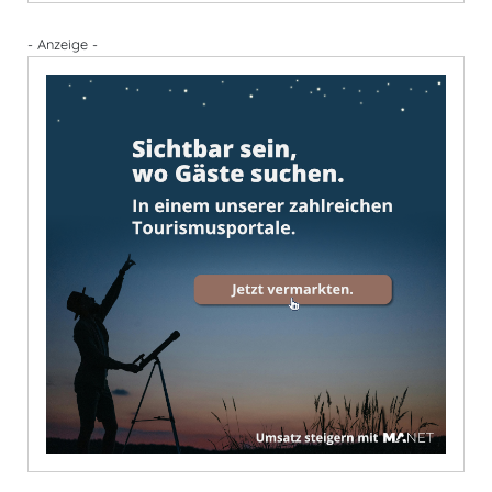
- Anzeige -