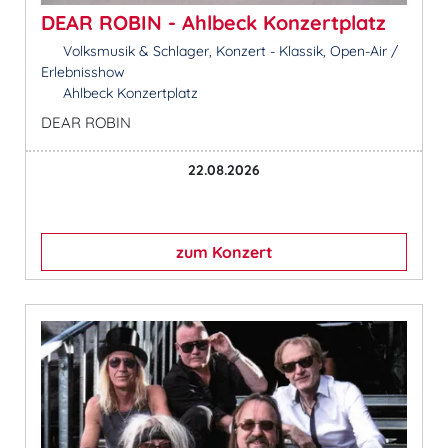
DEAR ROBIN - Ahlbeck Konzertplatz
Volksmusik & Schlager, Konzert - Klassik, Open-Air /
Erlebnisshow
Ahlbeck Konzertplatz
DEAR ROBIN
22.08.2026
zum Konzert