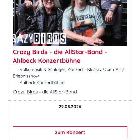
Crazy Birds - die AllStar-Band -
Ahlbeck Konzertbühne
Volksmusik & Schlager, Konzert - Klassik, Open-Air /
Erlebnisshow
Ahlbeck Konzertbühne
Crazy Birds - die AllStar-Band
29.08.2026
zum Konzert