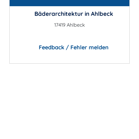
Bäderarchitektur in Ahlbeck
17419 Ahlbeck
Feedback / Fehler melden