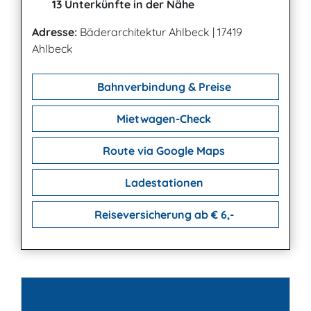
13 Unterkünfte in der Nähe
Adresse:
Bäderarchitektur Ahlbeck
|
17419
Ahlbeck
Bahnverbindung & Preise
Mietwagen-Check
Route via Google Maps
Ladestationen
Reiseversicherung ab € 6,-
Kontakt