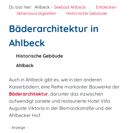
Du bist hier:
Ahlbeck -
Seebad Ahlbeck
Entdecken
Sehenswürdigkeiten
Historische Gebäude
Bäderarchitektur in
Ahlbeck
Historische Gebäude
Ahlbeck
Auch in Ahlbeck gibt es, wie in den anderen
Kaiserbädern, eine Reihe markanter Bauwerke der
Bäderarchitektur
, darunter das inzwischen
aufwendigt saniete und restaurierte Hotel Villa
Auguste Viktoria in der Bismarckstraße und der
Ahlbecker Hof.
- Anzeige -