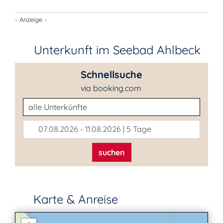
- Anzeige -
Unterkunft im Seebad Ahlbeck
Schnellsuche
via booking.com
Unterkunftsart
07.08.2026 - 11.08.2026 | 5 Tage
suchen
Karte & Anreise