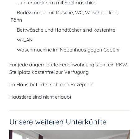
... unter anderem mit Spülmaschine
Badezimmer mit Dusche, WC, Waschbecken,
Föhn
Bettwäsche und Handtücher sind kostenfrei
W-LAN
Waschmachine im Nebenhaus gegen Gebühr
Für jede angemietete Ferienwohnung steht ein PKW-
Stellplatz kostenfrei zur Verfügung.
Im Haus befindet sich eine Rezeption
Haustiere sind nicht erlaubt.
Unsere weiteren Unterkünfte