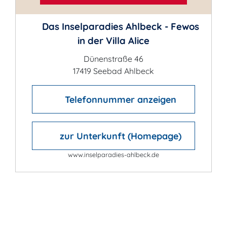
Das Inselparadies Ahlbeck - Fewos
in der Villa Alice
Dünenstraße 46
17419 Seebad Ahlbeck
Telefonnummer anzeigen
zur Unterkunft (Homepage)
www.inselparadies-ahlbeck.de