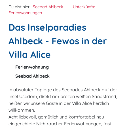
Du bist hier:
Seebad Ahlbeck
Unterkünfte
Ferienwohnungen
Das Inselparadies
Ahlbeck - Fewos in der
Villa Alice
Ferienwohnung
Seebad Ahlbeck
In absoluter Toplage des Seebades Ahlbeck auf der
Insel Usedom, direkt am breiten weißen Sandstrand,
heißen wir unsere Gäste in der Villa Alice herzlich
willkommen.
Acht liebevoll, gemütlich und komfortabel neu
eingerichtete Nichtraucher Ferienwohnungen, fast