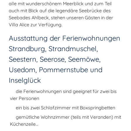
alle mit wunderschönem Meerblick und zum Teil
auch mit Blick auf die legendäre Seebrücke des
Seebades Ahlbeck, stehen unseren Gästen in der
Villa Alice zur Verfügung.
Ausstattung der Ferienwohnungen
Strandburg, Strandmuschel,
Seestern, Seerose, Seemöwe,
Usedom, Pommernstube und
Inselglück
die Ferienwohnungen sind geeignet für zwei bis
vier Personen
ein bis zwei Schlafzimmer mit Boxspringbetten
gemütliche Wohnzimmer (teils mit Veranden) mit
Küchenzeile...