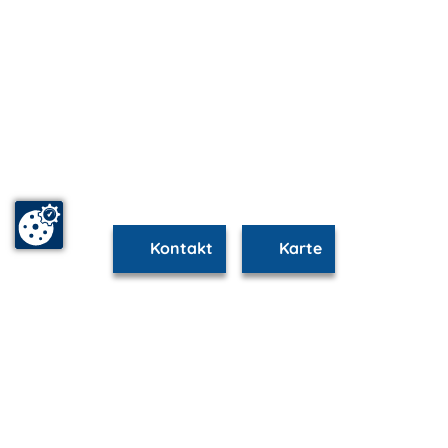
Kontakt
Karte