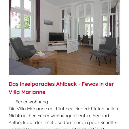
Das Inselparadies Ahlbeck - Fewos in der
Villa Marianne
Ferienwohnung
Die Villa Marianne mit fünf neu eingerichteten hellen
Nichtraucher-Ferienwohnungen liegt im Seebad
Ahlbeck auf der Insel Usedom nur ein paar Schritte