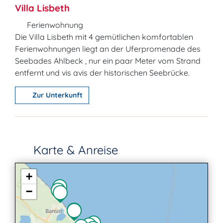
Villa Lisbeth
Ferienwohnung
Die Villa Lisbeth mit 4 gemütlichen komfortablen
Ferienwohnungen liegt an der Uferpromenade des
Seebades Ahlbeck , nur ein paar Meter vom Strand
entfernt und vis avis der historischen Seebrücke.
Zur Unterkunft
Karte & Anreise
+
−