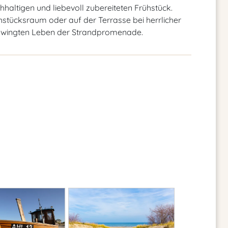
haltigen und liebevoll zubereiteten Frühstück.
stücksraum oder auf der Terrasse bei herrlicher
chwingten Leben der Strandpromenade.