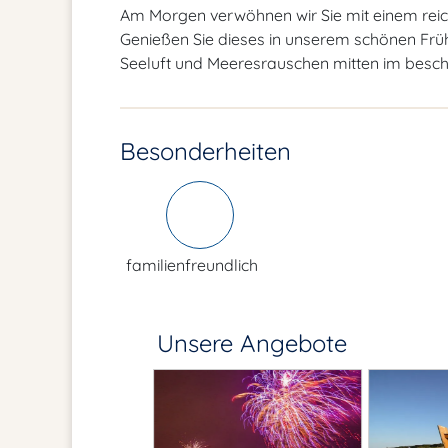
Am Morgen verwöhnen wir Sie mit einem reich
Genießen Sie dieses in unserem schönen Früh
Seeluft und Meeresrauschen mitten im bes
Besonderheiten
familienfreundlich
Unsere Angebote