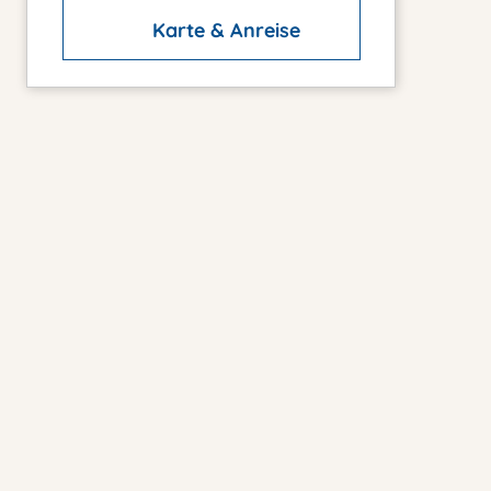
Karte & Anreise