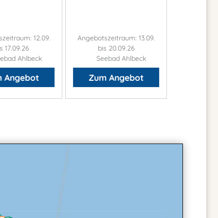
zeitraum: 12.09.
Angebotszeitraum: 13.09.
Angebotszei
s 17.09.26
bis 20.09.26
bis 1
ebad Ahlbeck
Seebad Ahlbeck
Seeba
 Angebot
Zum Angebot
Zum 