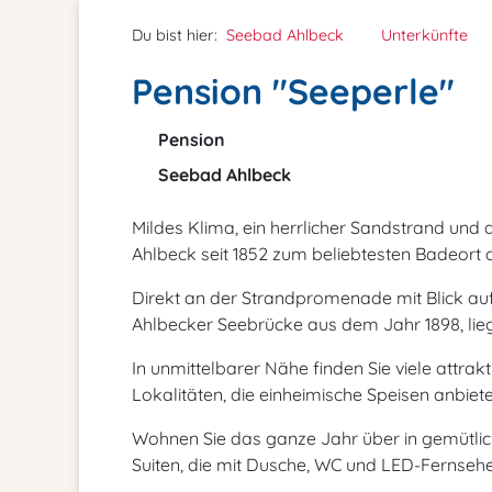
Du bist hier:
Seebad Ahlbeck
Unterkünfte
Pension "Seeperle"
Pension
Seebad Ahlbeck
Mildes Klima, ein herrlicher Sandstrand und
Ahlbeck seit 1852 zum beliebtesten Badeort d
Direkt an der Strandpromenade mit Blick auf 
Ahlbecker Seebrücke aus dem Jahr 1898, lieg
In unmittelbarer Nähe finden Sie viele attra
Lokalitäten, die einheimische Speisen anbiete
Wohnen Sie das ganze Jahr über in gemütlic
Suiten, die mit Dusche, WC und LED-Fernsehe