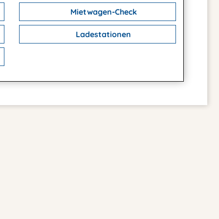
Mietwagen-Check
Ladestationen