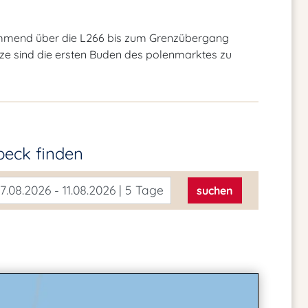
kommend über die L266 bis zum Grenzübergang
ze sind die ersten Buden des polenmarktes zu
lbeck
finden
7.08.2026 - 11.08.2026 | 5 Tage
suchen