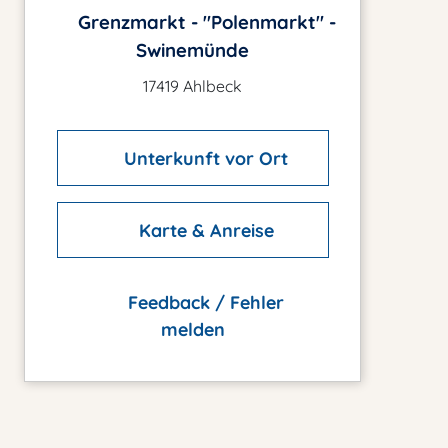
Grenzmarkt - "Polenmarkt" -
Swinemünde
17419 Ahlbeck
Unterkunft vor Ort
Karte & Anreise
Feedback / Fehler
melden