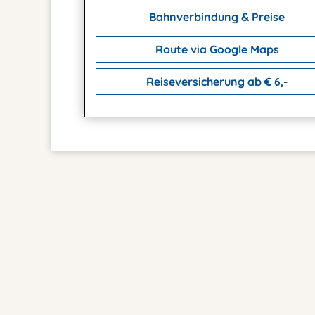
Bahnverbindung & Preise
Route via Google Maps
Reiseversicherung ab € 6,-