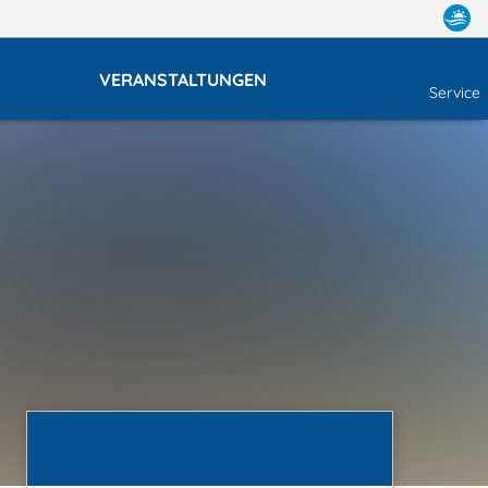
VERANSTALTUNGEN
Service