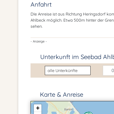
Anfahrt
DIe Anreise ist aus Richtung Heringsdorf 
Ahlbeck möglich. Etwa 500m hinter der Gren
sehen.
- Anzeige -
Unterkunft im Seebad Ah
Unterkunftsart
0
Karte & Anreise
+