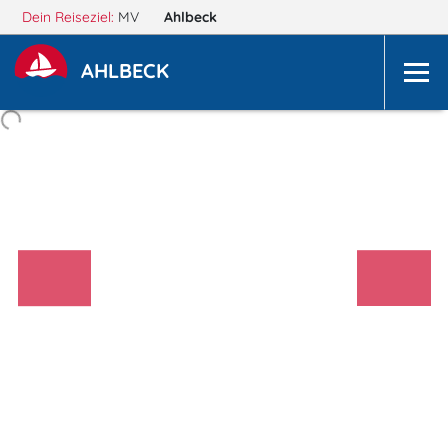
Dein Reiseziel:
MV
Ahlbeck
AHLBECK