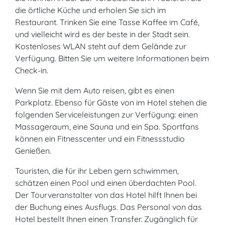
die örtliche Küche und erholen Sie sich im
Restaurant. Trinken Sie eine Tasse Kaffee im Café,
und vielleicht wird es der beste in der Stadt sein.
Kostenloses WLAN steht auf dem Gelände zur
Verfügung. Bitten Sie um weitere Informationen beim
Check-in.
Wenn Sie mit dem Auto reisen, gibt es einen
Parkplatz. Ebenso für Gäste von im Hotel stehen die
folgenden Serviceleistungen zur Verfügung: einen
Massageraum, eine Sauna und ein Spa. Sportfans
können ein Fitnesscenter und ein Fitnessstudio
Genießen.
Touristen, die für ihr Leben gern schwimmen,
schätzen einen Pool und einen überdachten Pool.
Der Tourveranstalter von das Hotel hilft Ihnen bei
der Buchung eines Ausflugs. Das Personal von das
Hotel bestellt Ihnen einen Transfer. Zugänglich für