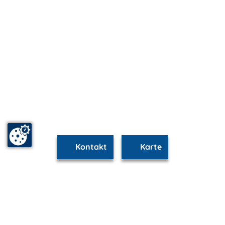
Kontakt
Karte