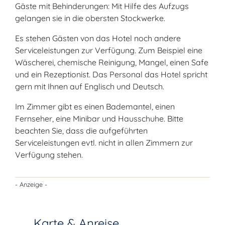
Gäste mit Behinderungen: Mit Hilfe des Aufzugs
gelangen sie in die obersten Stockwerke.
Es stehen Gästen von das Hotel noch andere
Serviceleistungen zur Verfügung. Zum Beispiel eine
Wäscherei, chemische Reinigung, Mangel, einen Safe
und ein Rezeptionist. Das Personal das Hotel spricht
gern mit Ihnen auf Englisch und Deutsch.
Im Zimmer gibt es einen Bademantel, einen
Fernseher, eine Minibar und Hausschuhe. Bitte
beachten Sie, dass die aufgeführten
Serviceleistungen evtl. nicht in allen Zimmern zur
Verfügung stehen.
- Anzeige -
Karte & Anreise