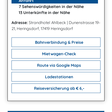
Anfahrt
7 Sehenswürdigkeiten in der Nähe
13 Unterkünfte in der Nähe
Adresse:
Strandhotel Ahlbeck
|
Dunenstrasse 19-
21, Heringsdorf, 17419 Heringsdorf
Bahnverbindung & Preise
Mietwagen-Check
Route via Google Maps
Ladestationen
Reiseversicherung ab € 6,-