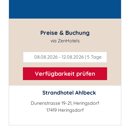
Kontakt
Preise & Buchung
via ZenHotels
08.08.2026 - 12.08.2026 | 5 Tage
Verfügbarkeit prüfen
Strandhotel Ahlbeck
Dunenstrasse 19-21, Heringsdorf
17419 Heringsdorf