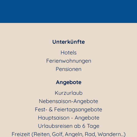
Unterkünfte
Hotels
Ferienwohnungen
Pensionen
Angebote
Kurzurlaub
Nebensaison-Angebote
Fest- & Feiertagsangebote
Hauptsaison - Angebote
Urlaubsreisen ab 6 Tage
Freizeit (Reiten, Golf, Angeln, Rad, Wandern...)