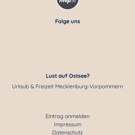
Folge uns
Lust auf Ostsee?
Urlaub & Freizeit Mecklenburg-Vorpommern
Eintrag anmelden
Impressum
Datenschutz