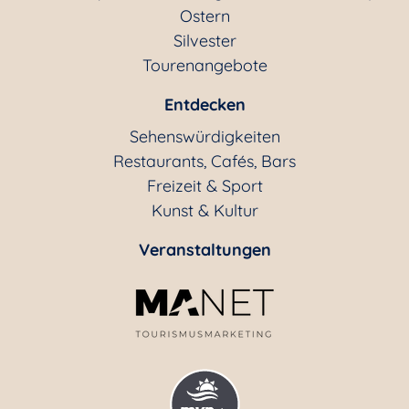
Ostern
Silvester
Tourenangebote
Entdecken
Sehenswürdigkeiten
Restaurants, Cafés, Bars
Freizeit & Sport
Kunst & Kultur
Veranstaltungen