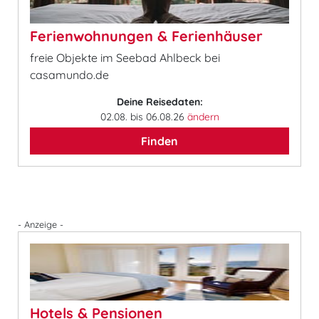
Ferienwohnungen & Ferienhäuser
freie Objekte im Seebad Ahlbeck bei
casamundo.de
Deine Reisedaten:
02.08. bis 06.08.26
ändern
Finden
- Anzeige -
Hotels & Pensionen