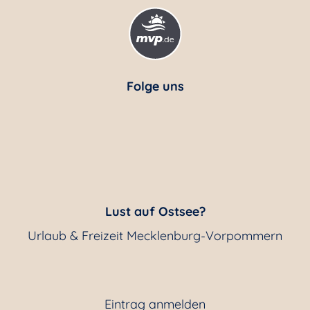
Folge uns
Lust auf Ostsee?
Urlaub & Freizeit Mecklenburg-Vorpommern
Eintrag anmelden