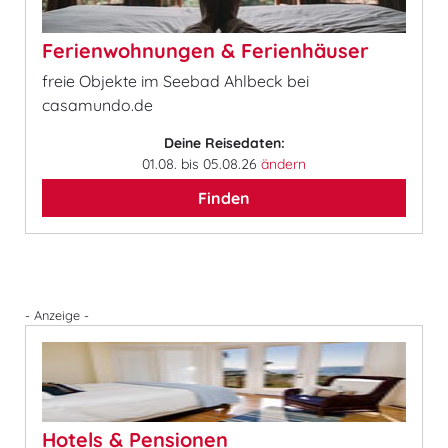
Ferienwohnungen & Ferienhäuser
freie Objekte im Seebad Ahlbeck bei
casamundo.de
Deine Reisedaten:
01.08. bis 05.08.26
ändern
Finden
- Anzeige -
Hotels & Pensionen