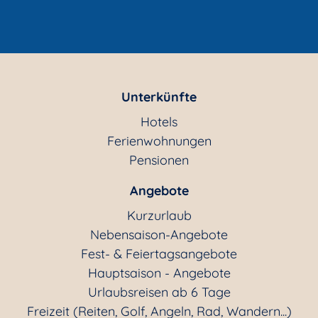
Unterkünfte
Hotels
Ferienwohnungen
Pensionen
Angebote
Kurzurlaub
Nebensaison-Angebote
Fest- & Feiertagsangebote
Hauptsaison - Angebote
Urlaubsreisen ab 6 Tage
Freizeit (Reiten, Golf, Angeln, Rad, Wandern...)