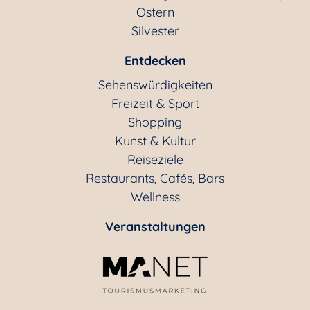
Ostern
Silvester
Entdecken
Sehenswürdigkeiten
Freizeit & Sport
Shopping
Kunst & Kultur
Reiseziele
Restaurants, Cafés, Bars
Wellness
Veranstaltungen