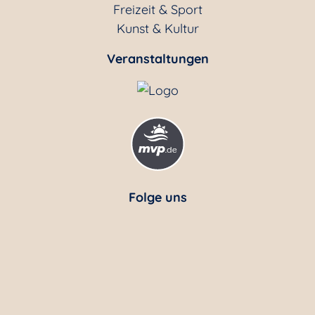
Freizeit & Sport
Kunst & Kultur
Veranstaltungen
Folge uns