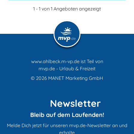
1 - 1 von 1 Angeboten angezeigt
www.ahlbeck.m-vp.de ist Teil von
mvp.de - Urlaub & Freizeit
© 2026
MANET Marketing GmbH
Newsletter
Bleib auf dem Laufenden!
Melde Dich jetzt für unseren mvp.de-Newsletter an und
erhalte