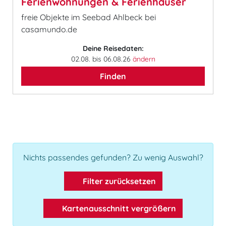
Ferienwohnungen & Ferienhäuser
freie Objekte im Seebad Ahlbeck bei
casamundo.de
Deine Reisedaten:
02.08. bis 06.08.26
ändern
Finden
Nichts passendes gefunden? Zu wenig Auswahl?
Filter zurücksetzen
Kartenausschnitt vergrößern