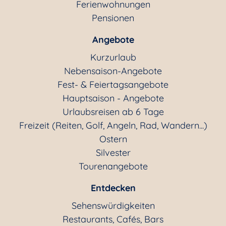
Ferienwohnungen
Pensionen
Angebote
Kurzurlaub
Nebensaison-Angebote
Fest- & Feiertagsangebote
Hauptsaison - Angebote
Urlaubsreisen ab 6 Tage
Freizeit (Reiten, Golf, Angeln, Rad, Wandern...)
Ostern
Silvester
Tourenangebote
Entdecken
Sehenswürdigkeiten
Restaurants, Cafés, Bars