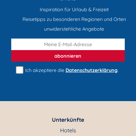
Inspiration für Urlaub & Freizeit
Reisetipps zu besonderen Regionen und Orten
unwiderstehliche Angebote
abonnieren
Ich akzeptiere die
Datenschutzerklärung
.
Unterkünfte
Hotels