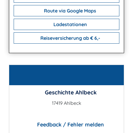
Route via Google Maps
Ladestationen
Reiseversicherung ab € 6,-
Kontakt
Geschichte Ahlbeck
17419 Ahlbeck
Feedback / Fehler melden