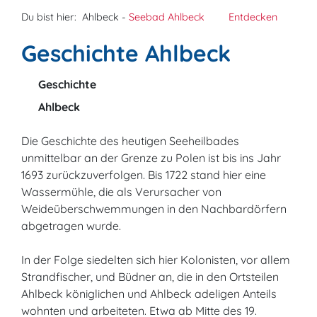
Du bist hier:
Ahlbeck -
Seebad Ahlbeck
Entdecken
Geschichte Ahlbeck
Geschichte
Ahlbeck
Die Geschichte des heutigen Seeheilbades
unmittelbar an der Grenze zu Polen ist bis ins Jahr
1693 zurückzuverfolgen. Bis 1722 stand hier eine
Wassermühle, die als Verursacher von
Weideüberschwemmungen in den Nachbardörfern
abgetragen wurde.
In der Folge siedelten sich hier Kolonisten, vor allem
Strandfischer, und Büdner an, die in den Ortsteilen
Ahlbeck königlichen und Ahlbeck adeligen Anteils
wohnten und arbeiteten. Etwa ab Mitte des 19.