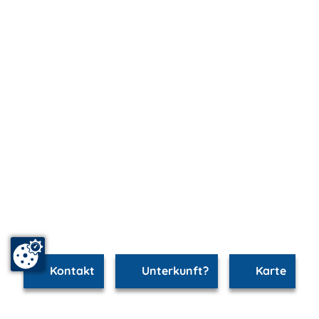
Kontakt
Unterkunft?
Karte