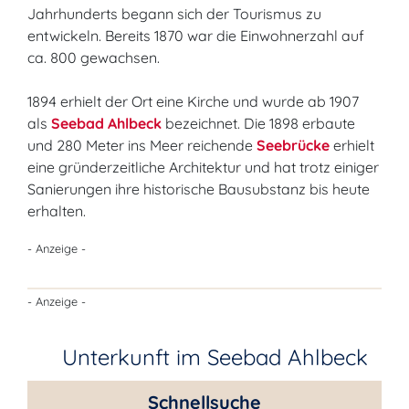
Jahrhunderts begann sich der Tourismus zu
entwickeln. Bereits 1870 war die Einwohnerzahl auf
ca. 800 gewachsen.
1894 erhielt der Ort eine Kirche und wurde ab 1907
als
Seebad Ahlbeck
bezeichnet. Die 1898 erbaute
und 280 Meter ins Meer reichende
Seebrücke
erhielt
eine gründerzeitliche Architektur und hat trotz einiger
Sanierungen ihre historische Bausubstanz bis heute
erhalten.
- Anzeige -
- Anzeige -
Unterkunft im Seebad Ahlbeck
Schnellsuche