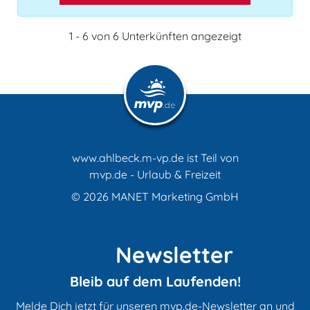
1 - 6 von 6 Unterkünften angezeigt
www.ahlbeck.m-vp.de ist Teil von
mvp.de - Urlaub & Freizeit
© 2026
MANET Marketing GmbH
Newsletter
Bleib auf dem Laufenden!
Melde Dich jetzt für unseren mvp.de-Newsletter an und