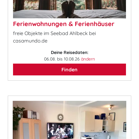
Ferienwohnungen & Ferienhäuser
freie Objekte im Seebad Ahlbeck bei
casamundo.de
Deine Reisedaten:
06.08. bis 10.08.26
ändern
Finden