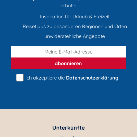
erhalte
Inspiration für Urlaub & Freizeit
Reisetipps zu besonderen Regionen und Orten
unwiderstehliche Angebote
abonnieren
Ich akzeptiere die
Datenschutzerklärung
.
Unterkünfte