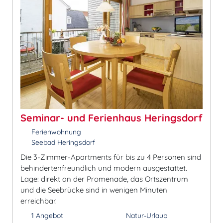
Seminar- und Ferienhaus Heringsdorf
Ferienwohnung
Seebad Heringsdorf
Die 3-Zimmer-Apartments für bis zu 4 Personen sind
behindertenfreundlich und modern ausgestattet.
Lage: direkt an der Promenade, das Ortszentrum
und die Seebrücke sind in wenigen Minuten
erreichbar.
1 Angebot
Natur-Urlaub