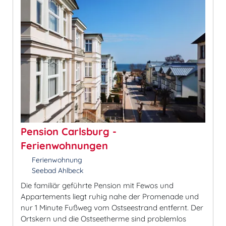
Pension Carlsburg -
Ferienwohnungen
Ferienwohnung
Seebad Ahlbeck
Die familiär geführte Pension mit Fewos und
Appartements liegt ruhig nahe der Promenade und
nur 1 Minute Fußweg vom Ostseestrand entfernt. Der
Ortskern und die Ostseetherme sind problemlos