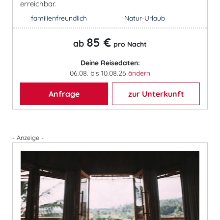
erreichbar.
familienfreundlich
Natur-Urlaub
85 €
ab
pro Nacht
Deine Reisedaten:
06.08. bis 10.08.26
ändern
Anfrage
zur Unterkunft
- Anzeige -