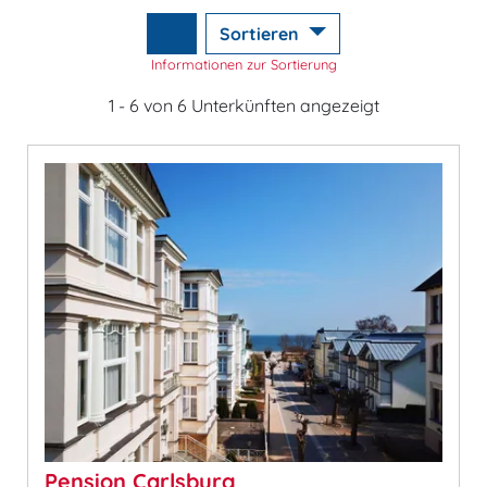
Sortieren
Informationen zur Sortierung
1 - 6 von 6 Unterkünften angezeigt
Pension Carlsburg