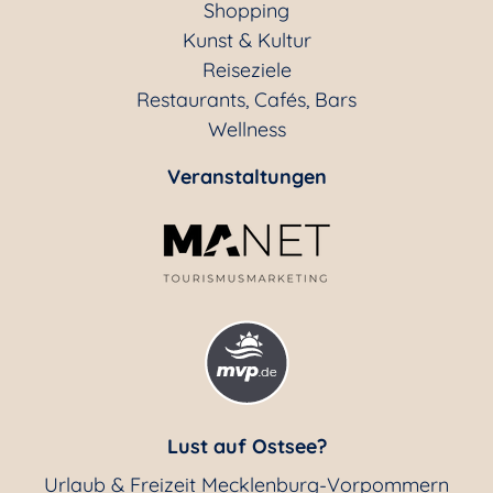
Shopping
Kunst & Kultur
Reiseziele
Restaurants, Cafés, Bars
Wellness
Veranstaltungen
Lust auf Ostsee?
Urlaub & Freizeit Mecklenburg-Vorpommern