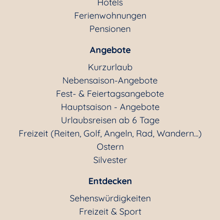
Hotels
Ferienwohnungen
Pensionen
Angebote
Kurzurlaub
Nebensaison-Angebote
Fest- & Feiertagsangebote
Hauptsaison - Angebote
Urlaubsreisen ab 6 Tage
Freizeit (Reiten, Golf, Angeln, Rad, Wandern...)
Ostern
Silvester
Entdecken
Sehenswürdigkeiten
Freizeit & Sport