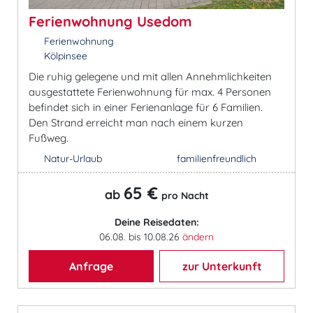
Ferienwohnung Usedom
Ferienwohnung
Kölpinsee
Die ruhig gelegene und mit allen Annehmlichkeiten
ausgestattete Ferienwohnung für max. 4 Personen
befindet sich in einer Ferienanlage für 6 Familien.
Den Strand erreicht man nach einem kurzen
Fußweg.
Natur-Urlaub
familienfreundlich
65 €
ab
pro Nacht
Deine Reisedaten:
06.08. bis 10.08.26
ändern
Anfrage
zur Unterkunft