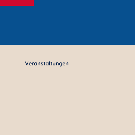
Veranstaltungen