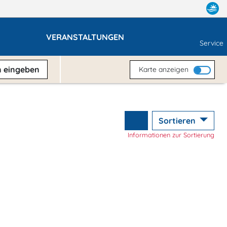
VERANSTALTUNGEN
Service
n
eingeben
Karte anzeigen
Sortieren
Informationen zur Sortierung