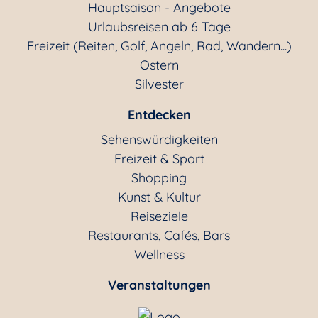
Hauptsaison - Angebote
Urlaubsreisen ab 6 Tage
Freizeit (Reiten, Golf, Angeln, Rad, Wandern...)
Ostern
Silvester
Entdecken
Sehenswürdigkeiten
Freizeit & Sport
Shopping
Kunst & Kultur
Reiseziele
Restaurants, Cafés, Bars
Wellness
Veranstaltungen