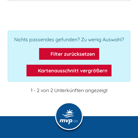
Nichts passendes gefunden? Zu wenig Auswahl?
Filter zurücksetzen
Kartenausschnitt vergrößern
1 - 2 von 2 Unterkünften angezeigt