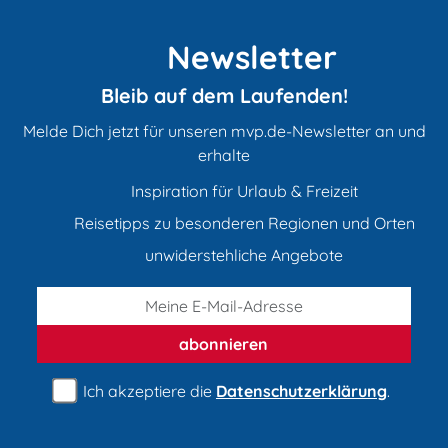
Newsletter
Bleib auf dem Laufenden!
Melde Dich jetzt für unseren mvp.de-Newsletter an und
erhalte
Inspiration für Urlaub & Freizeit
Reisetipps zu besonderen Regionen und Orten
unwiderstehliche Angebote
abonnieren
Ich akzeptiere die
Datenschutzerklärung
.