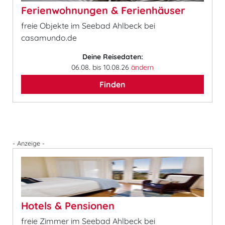
Ferienwohnungen & Ferienhäuser
freie Objekte im Seebad Ahlbeck bei
casamundo.de
Deine Reisedaten:
06.08. bis 10.08.26
ändern
Finden
- Anzeige -
Hotels & Pensionen
freie Zimmer im Seebad Ahlbeck bei