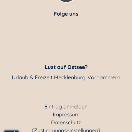
Folge uns
Lust auf Ostsee?
Urlaub & Freizeit Mecklenburg-Vorpommern
Eintrag anmelden
Impressum
Datenschutz
(Zustimmungseinstellungen)