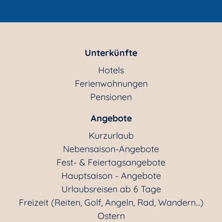
Unterkünfte
Hotels
Ferienwohnungen
Pensionen
Angebote
Kurzurlaub
Nebensaison-Angebote
Fest- & Feiertagsangebote
Hauptsaison - Angebote
Urlaubsreisen ab 6 Tage
Freizeit (Reiten, Golf, Angeln, Rad, Wandern...)
Ostern