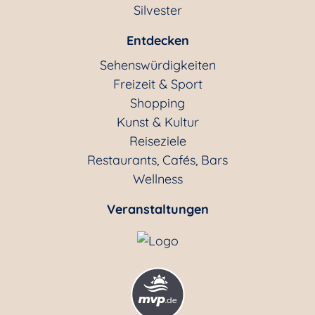
Silvester
Entdecken
Sehenswürdigkeiten
Freizeit & Sport
Shopping
Kunst & Kultur
Reiseziele
Restaurants, Cafés, Bars
Wellness
Veranstaltungen