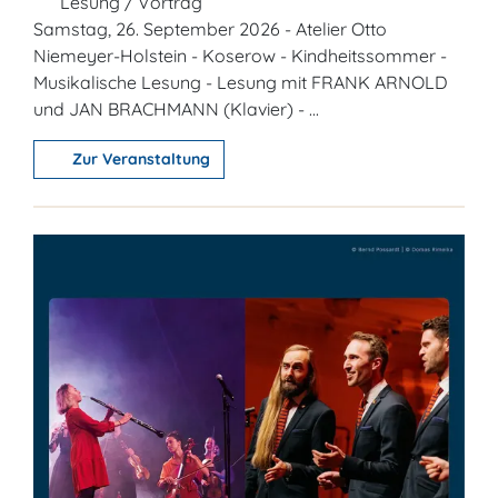
Lesung / Vortrag
Samstag, 26. September 2026 - Atelier Otto
Niemeyer-Holstein - Koserow - Kindheitssommer -
Musikalische Lesung - Lesung mit FRANK ARNOLD
und JAN BRACHMANN (Klavier) - ...
Zur Veranstaltung