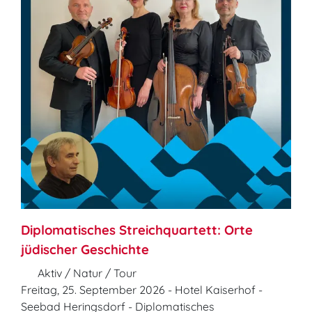
Diplomatisches Streichquartett: Orte
jüdischer Geschichte
Aktiv / Natur / Tour
Freitag, 25. September 2026 - Hotel Kaiserhof -
Seebad Heringsdorf - Diplomatisches