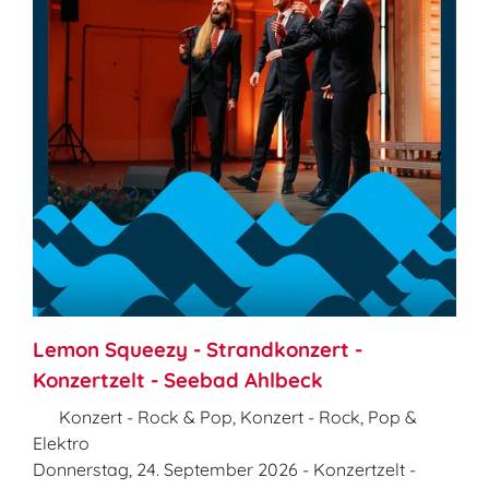
Lemon Squeezy - Strandkonzert -
Konzertzelt - Seebad Ahlbeck
Konzert - Rock & Pop, Konzert - Rock, Pop &
Elektro
Donnerstag, 24. September 2026 - Konzertzelt -