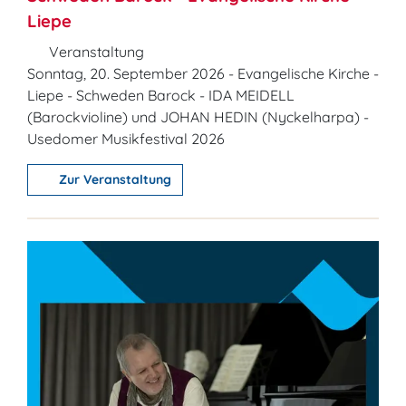
Liepe
Veranstaltung
Sonntag, 20. September 2026 - Evangelische Kirche -
Liepe - Schweden Barock - IDA MEIDELL
(Barockvioline) und JOHAN HEDIN (Nyckelharpa) -
Usedomer Musikfestival 2026
Zur Veranstaltung