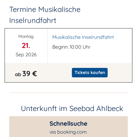
Termine Musikalische
Inselrundfahrt
Montag
Musikalische Inselrundfahrt
21.
Beginn: 10:00 Uhr
Sep 2026
39 €
Tickets kaufen
ab
Unterkunft im Seebad Ahlbeck
Schnellsuche
via booking.com