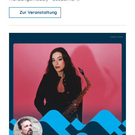
Zur Veranstaltung