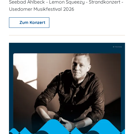
Seebad Ahlbeck - Lemon Squeezy - Strandkonzert -
Usedomer Musikfestival 2026
Zum Konzert