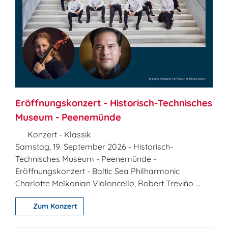
Eröffnungskonzert - Historisch-Technisches
Museum - Peenemünde
Konzert - Klassik
Samstag, 19. September 2026 - Historisch-
Technisches Museum - Peenemünde -
Eröffnungskonzert - Baltic Sea Philharmonic
Charlotte Melkonian Violoncello, Robert Treviño ...
Zum Konzert