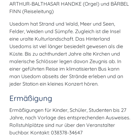
ARTHUR-BALTHASAR HANDKE (Orgel) und BÄRBEL
FINN (Reiseleitung)
Usedom hat Strand und Wald, Meer und Seen,
Felder, Weiden und Sümpfe. Zugleich ist die Insel
eine uralte Kulturlandschaft. Das Hinterland
Usedoms ist viel länger besiedelt gewesen als die
Küste. Bis zu achthundert Jahre alte Kirchen und
malerische Schlösser legen davon Zeugnis ab. In
einer geführten Reise im klimatisierten Bus kann
man Usedom abseits der Strände erleben und an
jeder Station ein kleines Konzert hören.
Ermäßigung
Ermäßigungen für Kinder, Schüler, Studenten bis 27
Jahre, nach Vorlage des entsprechenden Ausweises.
Rollstuhlplätze sind nur über den Veranstalter
buchbar. Kontakt: 038378-34647