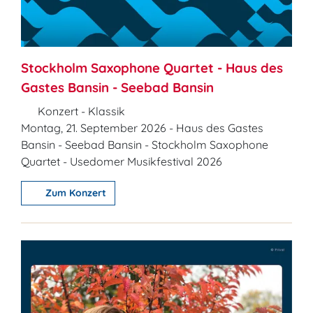
Stockholm Saxophone Quartet - Haus des
Gastes Bansin - Seebad Bansin
Konzert - Klassik
Montag, 21. September 2026 - Haus des Gastes
Bansin - Seebad Bansin - Stockholm Saxophone
Quartet - Usedomer Musikfestival 2026
Zum Konzert