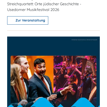
Streichquartett: Orte jüdischer Geschichte -
Usedomer Musikfestival 2026
Zur Veranstaltung