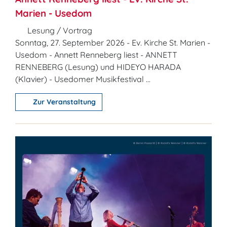
Marien - Usedom
Lesung / Vortrag
Sonntag, 27. September 2026 - Ev. Kirche St. Marien -
Usedom - Annett Renneberg liest - ANNETT
RENNEBERG (Lesung) und HIDEYO HARADA
(Klavier) - Usedomer Musikfestival ...
Zur Veranstaltung