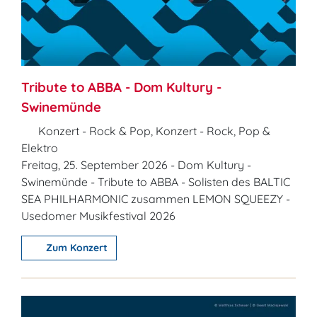
Tribute to ABBA - Dom Kultury -
Swinemünde
Konzert - Rock & Pop, Konzert - Rock, Pop &
Elektro
Freitag, 25. September 2026 - Dom Kultury -
Swinemünde - Tribute to ABBA - Solisten des BALTIC
SEA PHILHARMONIC zusammen LEMON SQUEEZY -
Usedomer Musikfestival 2026
Zum Konzert