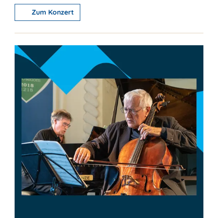
Zum Konzert