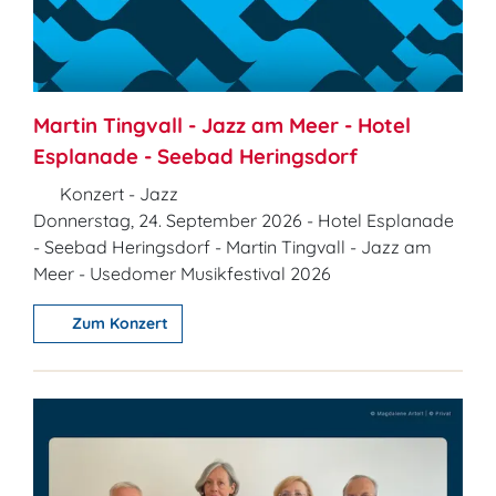
Martin Tingvall - Jazz am Meer - Hotel
Esplanade - Seebad Heringsdorf
Konzert - Jazz
Donnerstag, 24. September 2026 - Hotel Esplanade
- Seebad Heringsdorf - Martin Tingvall - Jazz am
Meer - Usedomer Musikfestival 2026
Zum Konzert