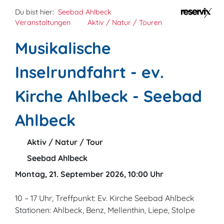
Du bist hier:
Seebad Ahlbeck
Veranstaltungen
Aktiv / Natur / Touren
Musikalische
Inselrundfahrt - ev.
Kirche Ahlbeck - Seebad
Ahlbeck
Aktiv / Natur / Tour
Seebad Ahlbeck
Montag, 21. September 2026, 10:00 Uhr
10 – 17 Uhr, Treffpunkt: Ev. Kirche Seebad Ahlbeck
Stationen: Ahlbeck, Benz, Mellenthin, Liepe, Stolpe