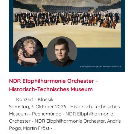
NDR Elbphilharmonie Orchester -
Historisch-Technisches Museum
Konzert - Klassik
Samstag, 3. Oktober 2026 - Historisch-Technisches
Museum - Peenemünde - NDR Elbphilharmonie
Orchester - NDR Elbphilharmonie Orchester, Andris
Poga, Martin Fröst - ...