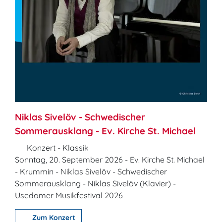
Niklas Sivelöv - Schwedischer
Sommerausklang - Ev. Kirche St. Michael
Konzert - Klassik
Sonntag, 20. September 2026 - Ev. Kirche St. Michael
- Krummin - Niklas Sivelöv - Schwedischer
Sommerausklang - Niklas Sivelöv (Klavier) -
Usedomer Musikfestival 2026
Zum Konzert