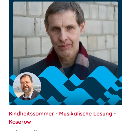
Kindheitssommer - Musikalische Lesung -
Koserow