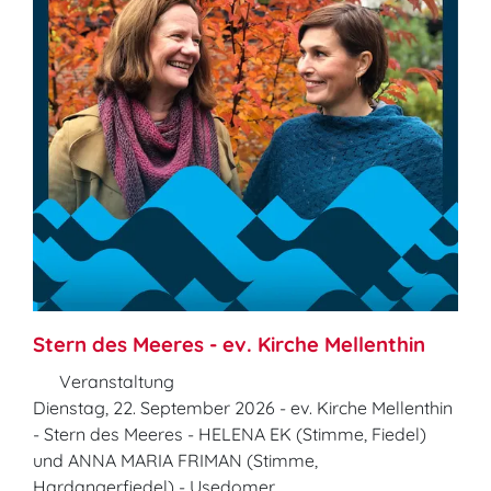
Stern des Meeres - ev. Kirche Mellenthin
Veranstaltung
Dienstag, 22. September 2026 - ev. Kirche Mellenthin
- Stern des Meeres - HELENA EK (Stimme, Fiedel)
und ANNA MARIA FRIMAN (Stimme,
Hardangerfiedel) - Usedomer ...