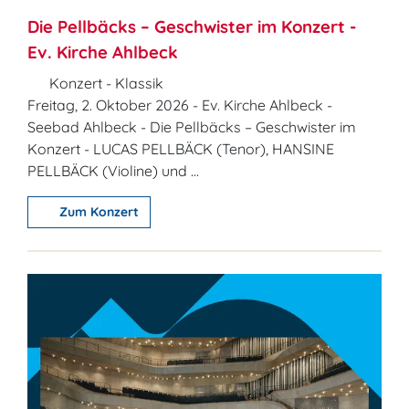
Die Pellbäcks – Geschwister im Konzert -
Ev. Kirche Ahlbeck
Konzert - Klassik
Freitag, 2. Oktober 2026 - Ev. Kirche Ahlbeck -
Seebad Ahlbeck - Die Pellbäcks – Geschwister im
Konzert - LUCAS PELLBÄCK (Tenor), HANSINE
PELLBÄCK (Violine) und ...
Zum Konzert