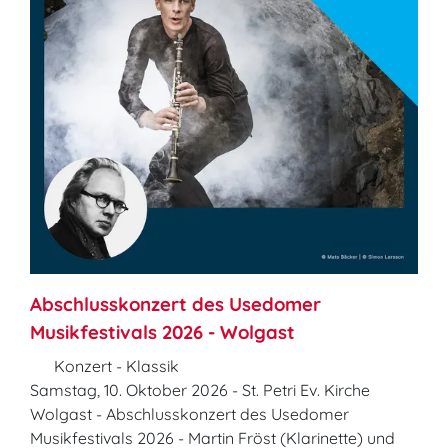
Abschlusskonzert des Usedomer
Musikfestivals 2026 - Wolgast
Konzert - Klassik
Samstag, 10. Oktober 2026 - St. Petri Ev. Kirche
Wolgast - Abschlusskonzert des Usedomer
Musikfestivals 2026 - Martin Fröst (Klarinette) und