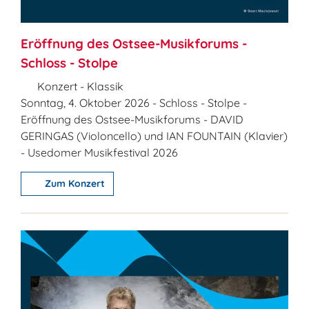
Eröffnung des Ostsee-Musikforums -
Schloss - Stolpe
Konzert - Klassik
Sonntag, 4. Oktober 2026 - Schloss - Stolpe -
Eröffnung des Ostsee-Musikforums - DAVID
GERINGAS (Violoncello) und IAN FOUNTAIN (Klavier)
- Usedomer Musikfestival 2026
Zum Konzert