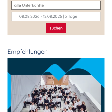
Unterkunftsart
08.08.2026 - 12.08.2026 | 5 Tage
suchen
Empfehlungen