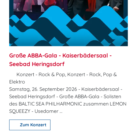
Große ABBA-Gala - Kaiserbädersaal -
Seebad Heringsdorf
Konzert - Rock & Pop, Konzert - Rock, Pop &
Elektro
Samstag, 26. September 2026 - Kaiserbädersaal -
Seebad Heringsdorf - Große ABBA-Gala - Solisten
des BALTIC SEA PHILHARMONIC zusammen LEMON
SQUEEZY - Usedomer ...
Zum Konzert