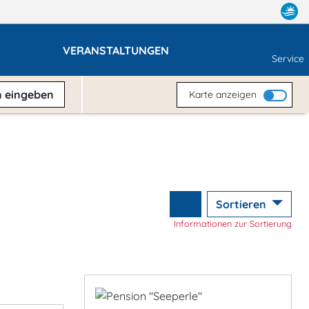
VERANSTALTUNGEN
Service
n
eingeben
Karte anzeigen
Sortieren
Informationen zur Sortierung