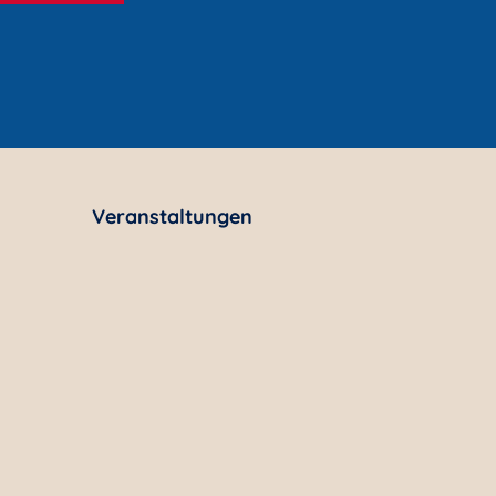
Veranstaltungen