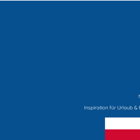
Inspiration für Urlaub & F